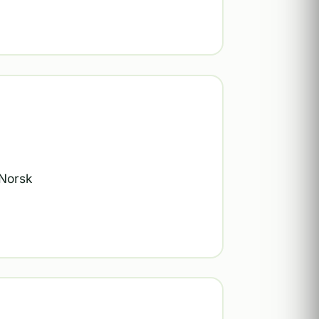
 Norsk