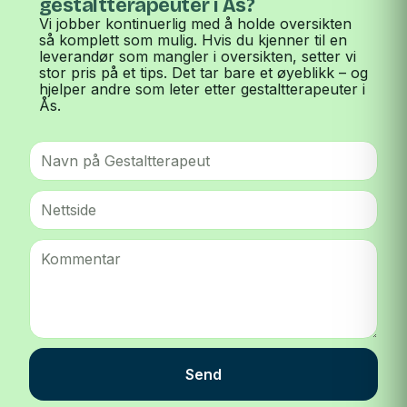
gestaltterapeuter i Ås?
Vi jobber kontinuerlig med å holde oversikten
så komplett som mulig. Hvis du kjenner til en
leverandør som mangler i oversikten, setter vi
stor pris på et tips. Det tar bare et øyeblikk – og
hjelper andre som leter etter gestaltterapeuter i
Ås.
Send