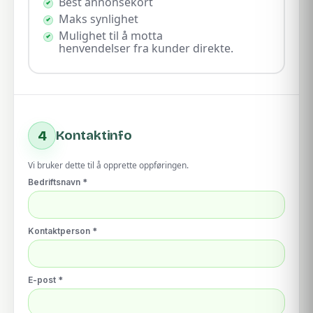
Best annonsekort
Maks synlighet
Mulighet til å motta
henvendelser fra kunder direkte.
4
Kontaktinfo
Vi bruker dette til å opprette oppføringen.
Bedriftsnavn *
Kontaktperson *
E-post *