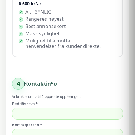
6 600
kr/år
Alt i SYNLIG
Rangeres høyest
Best annonsekort
Maks synlighet
Mulighet til å motta
henvendelser fra kunder direkte.
4
Kontaktinfo
Vi bruker dette til å opprette oppføringen.
Bedriftsnavn *
Kontaktperson *