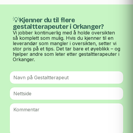
💡Kjenner du til flere
gestaltterapeuter i Orkanger?
Vi jobber kontinuerlig med å holde oversikten
så komplett som mulig. Hvis du kjenner til en
leverandør som mangler i oversikten, setter vi
stor pris på et tips. Det tar bare et øyeblikk – og
hjelper andre som leter etter gestaltterapeuter i
Orkanger.