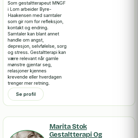
Som gestaltterapeut MNGF
i Lom arbeider Byre-
Haakensen med samtaler
som gir rom for refleksjon,
kontakt og endring.
Samtaler kan blant annet
handle om angst,
depresjon, selvfølelse, sorg
og stress. Gestaltterapi kan
være relevant når gamle
mønstre gjentar seg,
relasjoner kjennes
krevende eller hverdagen
trenger mer retning.
Se profil
Marita Stok
Gestaltterapi Og