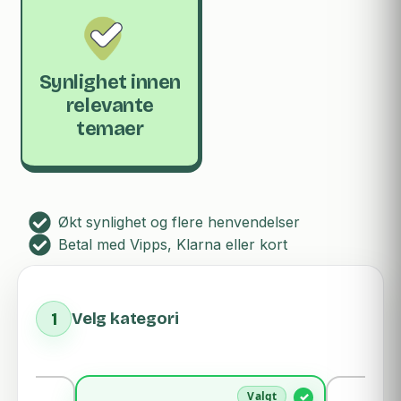
Synlighet innen
relevante
temaer
Økt synlighet og flere henvendelser
Betal med Vipps, Klarna eller kort
1
Velg kategori