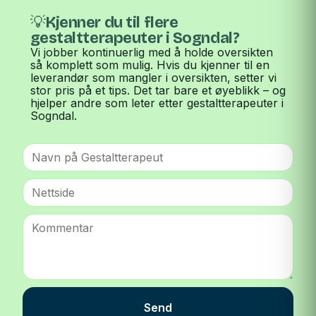
💡Kjenner du til flere
gestaltterapeuter i Sogndal?
Vi jobber kontinuerlig med å holde oversikten
så komplett som mulig. Hvis du kjenner til en
leverandør som mangler i oversikten, setter vi
stor pris på et tips. Det tar bare et øyeblikk – og
hjelper andre som leter etter gestaltterapeuter i
Sogndal.
Send