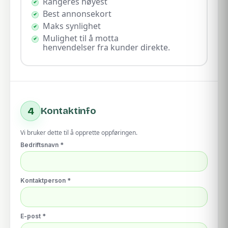
Rangeres høyest
Best annonsekort
Maks synlighet
Mulighet til å motta
henvendelser fra kunder direkte.
4
Kontaktinfo
Vi bruker dette til å opprette oppføringen.
Bedriftsnavn *
Kontaktperson *
E-post *