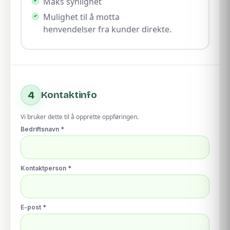
Maks synlighet
Mulighet til å motta
henvendelser fra kunder direkte.
4
Kontaktinfo
Vi bruker dette til å opprette oppføringen.
Bedriftsnavn *
Kontaktperson *
E-post *