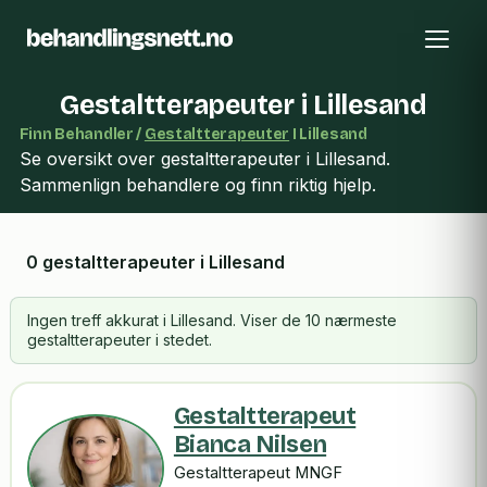
Gestaltterapeuter i Lillesand
Finn Behandler /
Gestaltterapeuter
I Lillesand
Se oversikt over gestaltterapeuter i Lillesand.
Sammenlign behandlere og finn riktig hjelp.
0 gestaltterapeuter i Lillesand
Ingen treff akkurat i Lillesand. Viser de 10 nærmeste
gestaltterapeuter i stedet.
Gestaltterapeut
Bianca Nilsen
Gestaltterapeut MNGF