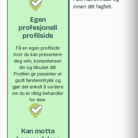
innen ditt fagfelt.
Egen
profesjonell
profilside
Få en egen profilside
hvor du kan presentere
deg selv, kompetansen
din og tilbudet ditt.
Profilen gir pasienter et
godt førsteinntrykk og
gjør det enkelt å vurdere
om du er riktig behandler
for dem.
Kan motta